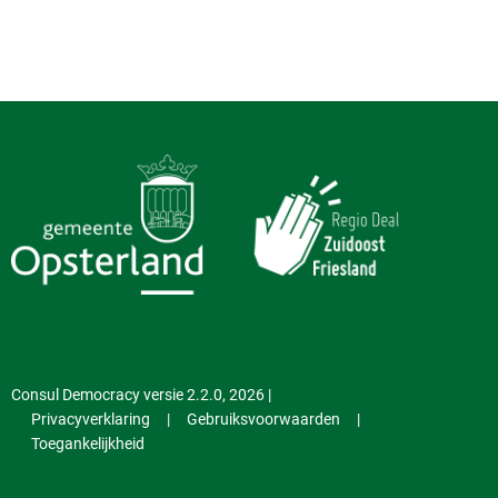
Consul Democracy versie 2.2.0, 2026 |
Privacyverklaring
|
Gebruiksvoorwaarden
|
Toegankelijkheid