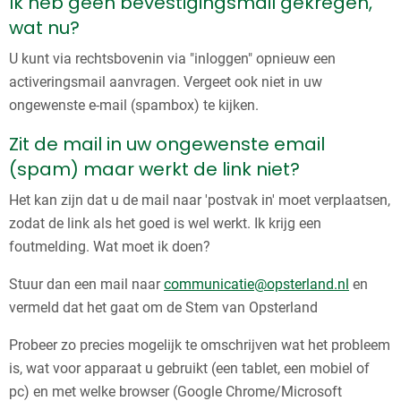
Ik heb geen bevestigingsmail gekregen,
wat nu?
U kunt via rechtsbovenin via "inloggen" opnieuw een
activeringsmail aanvragen. Vergeet ook niet in uw
ongewenste e-mail (spambox) te kijken.
Zit de mail in uw ongewenste email
(spam) maar werkt de link niet?
Het kan zijn dat u de mail naar 'postvak in' moet verplaatsen,
zodat de link als het goed is wel werkt. Ik krijg een
foutmelding. Wat moet ik doen?
Stuur dan een mail naar
communicatie@opsterland.nl
en
vermeld dat het gaat om de Stem van Opsterland
Probeer zo precies mogelijk te omschrijven wat het probleem
is, wat voor apparaat u gebruikt (een tablet, een mobiel of
pc) en met welke browser (Google Chrome/Microsoft