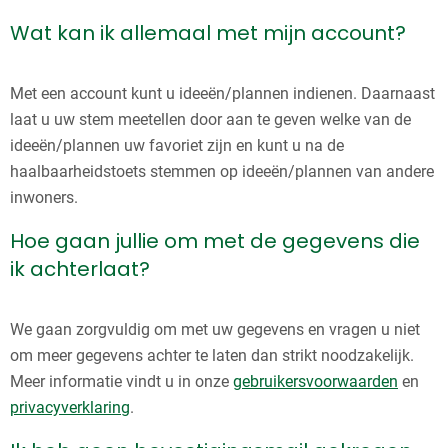
Wat kan ik allemaal met mijn account?
Met een account kunt u ideeën/plannen indienen. Daarnaast
laat u uw stem meetellen door aan te geven welke van de
ideeën/plannen uw favoriet zijn en kunt u na de
haalbaarheidstoets stemmen op ideeën/plannen van andere
inwoners.
Hoe gaan jullie om met de gegevens die
ik achterlaat?
We gaan zorgvuldig om met uw gegevens en vragen u niet
om meer gegevens achter te laten dan strikt noodzakelijk.
Meer informatie vindt u in onze
gebruikersvoorwaarden
en
privacyverklaring
.