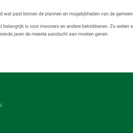
ed wat past binnen de plannen en mogelijkheden van de gemeen
at belangrijk is voor inwoners en andere betrokkenen. Zo weten 
mende jaren de meeste aandacht aan moeten geven.