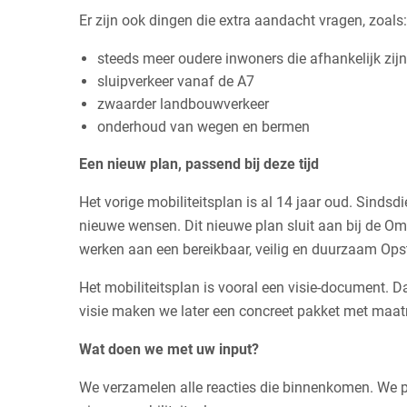
Er zijn ook dingen die extra aandacht vragen, zoals:
steeds meer oudere inwoners die afhankelijk zijn
sluipverkeer vanaf de A7
zwaarder landbouwverkeer
onderhoud van wegen en bermen
Een nieuw plan, passend bij deze tijd
Het vorige mobiliteitsplan is al 14 jaar oud. Sindsdi
nieuwe wensen. Dit nieuwe plan sluit aan bij de 
werken aan een bereikbaar, veilig en duurzaam Ops
Het mobiliteitsplan is vooral een visie-document. D
visie maken we later een concreet pakket met maat
Wat doen we met uw input?
We verzamelen alle reacties die binnenkomen. We p