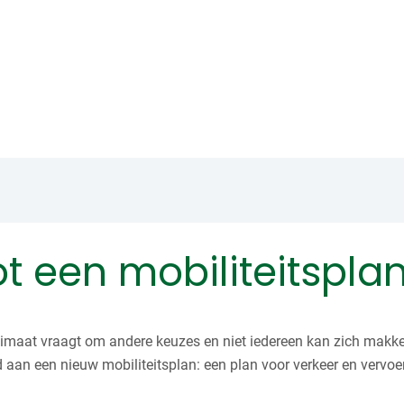
 een mobiliteitspla
klimaat vraagt om andere keuzes en niet iedereen kan zich makke
aan een nieuw mobiliteitsplan: een plan voor verkeer en vervoe