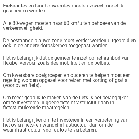
Fietsroutes en landbouwroutes moeten zoveel mogelijk
gescheiden worden
Alle 80-wegen moeten naar 60 km/u ten behoeve van de
verkeersveiligheid.
De bestaande blauwe zone moet verder worden uitgebreid en
ook in de andere dorpskernen toegepast worden.
Het is belangrijk dat de gemeente inzet op het aanbod van
flexibel vervoer, zoals deelmobiliteit en de belbus.
Om kwetsbare doelgroepen en ouderen te helpen moet een
regeling worden opgezet voor reizen met korting of gratis
(voor ov en fiets).
Om meer gebruik te maken van de fiets is het belangrijker
om te investeren in goede fietsinfrastructuur dan in
fietsstimulerende maatregelen.
Het is belangrijker om te investeren in een verbetering van
het ov en fiets- en wandelinfrastructuur dan om de
weginfrastructuur voor auto's te verbeteren.